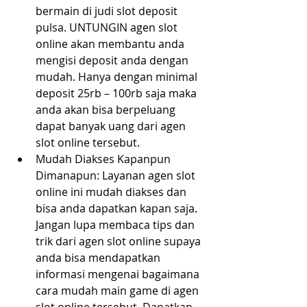
bermain di judi slot deposit 
pulsa. UNTUNGIN agen slot 
online akan membantu anda 
mengisi deposit anda dengan 
mudah. Hanya dengan minimal 
deposit 25rb – 100rb saja maka 
anda akan bisa berpeluang 
dapat banyak uang dari agen 
slot online tersebut.
Mudah Diakses Kapanpun 
Dimanapun: Layanan agen slot 
online ini mudah diakses dan 
bisa anda dapatkan kapan saja. 
Jangan lupa membaca tips dan 
trik dari agen slot online supaya 
anda bisa mendapatkan 
informasi mengenai bagaimana 
cara mudah main game di agen 