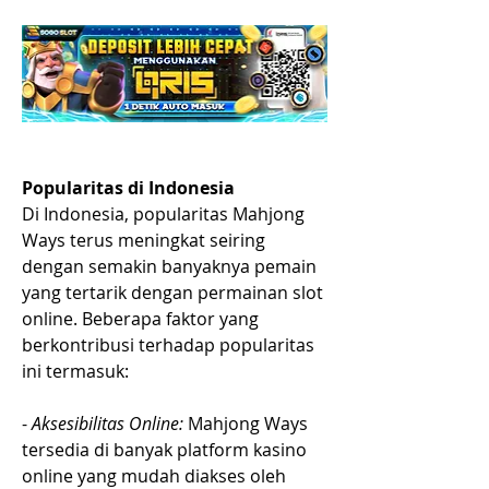
Popularitas di Indonesia
Di Indonesia, popularitas Mahjong 
Ways terus meningkat seiring 
dengan semakin banyaknya pemain 
yang tertarik dengan permainan slot 
online. Beberapa faktor yang 
berkontribusi terhadap popularitas 
ini termasuk:
- 
Aksesibilitas Online:
 Mahjong Ways 
tersedia di banyak platform kasino 
online yang mudah diakses oleh 