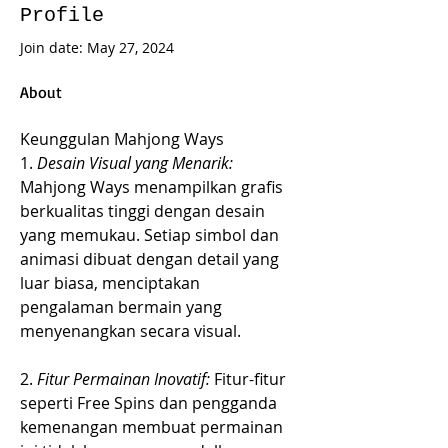
Profile
Join date: May 27, 2024
About
Keunggulan Mahjong Ways
1. 
Desain Visual yang Menarik:
Mahjong Ways menampilkan grafis 
berkualitas tinggi dengan desain 
yang memukau. Setiap simbol dan 
animasi dibuat dengan detail yang 
luar biasa, menciptakan 
pengalaman bermain yang 
menyenangkan secara visual.
2. 
Fitur Permainan Inovatif:
 Fitur-fitur 
seperti Free Spins dan pengganda 
kemenangan membuat permainan 